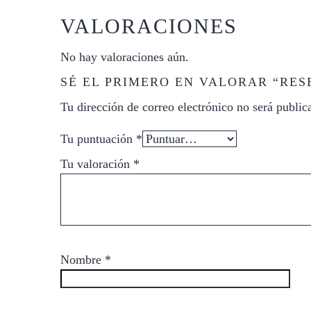
VALORACIONES
No hay valoraciones aún.
SÉ EL PRIMERO EN VALORAR “RES
Tu dirección de correo electrónico no será public
Tu puntuación
*
Tu valoración
*
Nombre
*