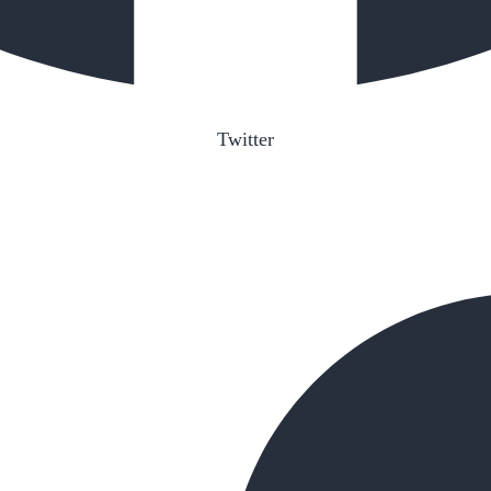
Twitter