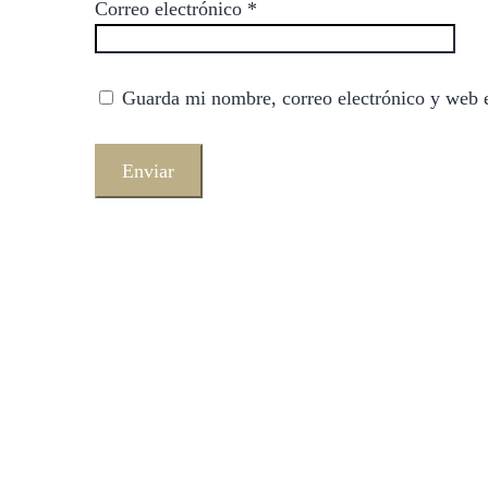
Correo electrónico
*
Guarda mi nombre, correo electrónico y web 