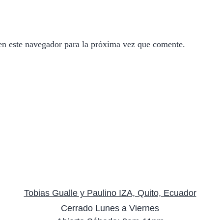
en este navegador para la próxima vez que comente.
Tobias Gualle y Paulino IZA, Quito, Ecuador
Cerrado Lunes a Viernes