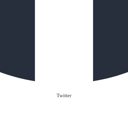
Twitter