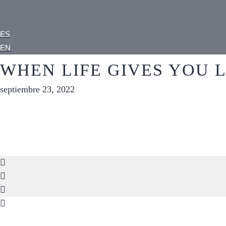
ES
EN
WHEN LIFE GIVES YOU 
septiembre 23, 2022