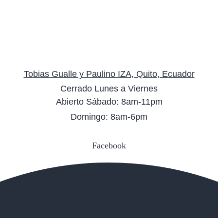
Tobias Gualle y Paulino IZA, Quito, Ecuador
Cerrado Lunes a Viernes
Abierto Sábado: 8am-11pm
Domingo: 8am-6pm
Facebook